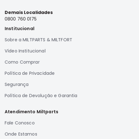
Demais Localidades
0800 760 0175
Institucional
Sobre a MILTPARTS & MILTFORT
Vídeo Institucional
Como Comprar
Política de Privacidade
Segurança
Política de Devolução e Garantia
Atendimento Miltparts
Fale Conosco
Onde Estamos