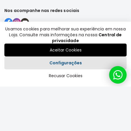
Nos acompanhe nas redes sociais
Usamos cookies para melhorar sua experiência em nossa
Loja. Consulte mais informações na nossa
Central de
Formas de pagamento
privacidade
Aceitar Cookies
Configurações
Recusar Cookies
Plataforma