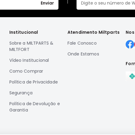
Enviar
Institucional
Atendimento Miltparts
Nos
Sobre a MILTPARTS &
Fale Conosco
MILTFORT
Onde Estamos
Vídeo Institucional
For
Como Comprar
Política de Privacidade
Segurança
Política de Devolução e
Garantia