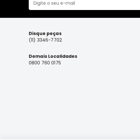
Disque peças
(11) 3346-7702
Demais Localidades
0800 760 0175