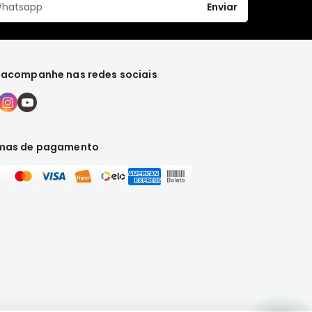
Enviar
 acompanhe nas redes sociais
mas de pagamento