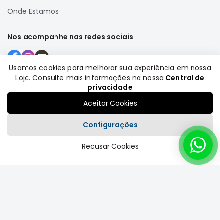
Onde Estamos
Nos acompanhe nas redes sociais
Usamos cookies para melhorar sua experiência em nossa
Loja. Consulte mais informações na nossa
Central de
Formas de pagamento
privacidade
Aceitar Cookies
Configurações
Recusar Cookies
Plataforma