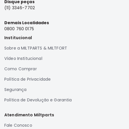
Disque peças
(11) 3346-7702
Demais Localidades
0800 760 0175
Institucional
Sobre a MILTPARTS & MILTFORT
Vídeo Institucional
Como Comprar
Política de Privacidade
Segurança
Política de Devolução e Garantia
Atendimento Miltparts
Fale Conosco