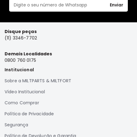
Enviar
Disque peças
(11) 3346-7702
Demais Localidades
0800 760 0175
Institucional
Sobre a MILTPARTS & MILTFORT
Vídeo Institucional
Como Comprar
Política de Privacidade
Segurança
Política de Devolução e Garantia