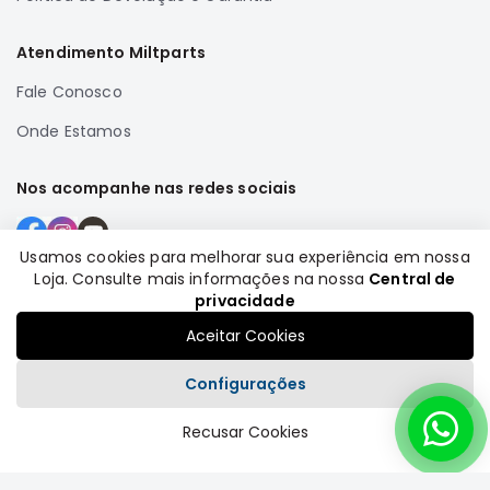
Atendimento Miltparts
Fale Conosco
Onde Estamos
Nos acompanhe nas redes sociais
Usamos cookies para melhorar sua experiência em nossa
Loja. Consulte mais informações na nossa
Central de
Formas de pagamento
privacidade
Aceitar Cookies
Configurações
Recusar Cookies
Plataforma