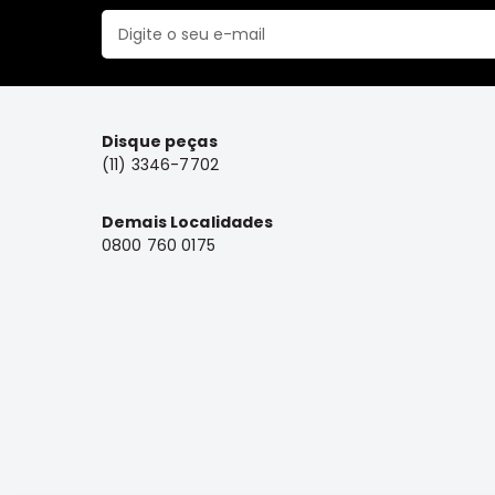
Disque peças
(11) 3346-7702
Demais Localidades
0800 760 0175