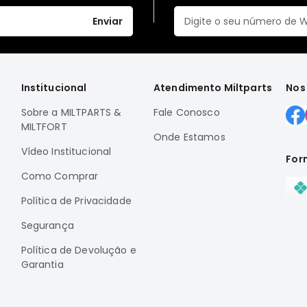
Enviar
Institucional
Atendimento Miltparts
Nos
Sobre a MILTPARTS &
Fale Conosco
MILTFORT
Onde Estamos
Vídeo Institucional
For
Como Comprar
Política de Privacidade
Segurança
Política de Devolução e
Garantia