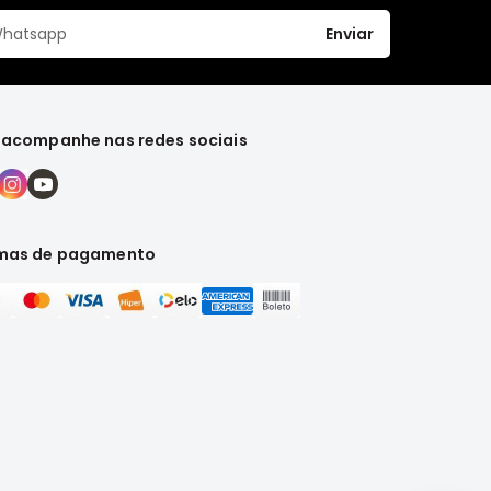
Enviar
 acompanhe nas redes sociais
mas de pagamento