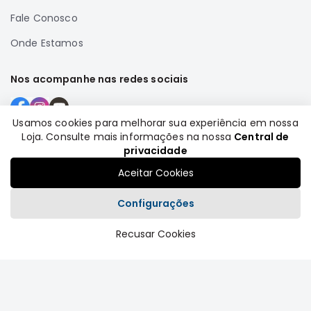
Fale Conosco
Onde Estamos
Nos acompanhe nas redes sociais
Usamos cookies para melhorar sua experiência em nossa
Loja. Consulte mais informações na nossa
Central de
Formas de pagamento
privacidade
Aceitar Cookies
Configurações
Recusar Cookies
Plataforma