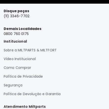
Disque peças
(11) 3346-7702
Demais Localidades
0800 760 0175
Institucional
Sobre a MILTPARTS & MILTFORT
Vídeo Institucional
Como Comprar
Política de Privacidade
Segurança
Política de Devolução e Garantia
Atendimento Miltparts