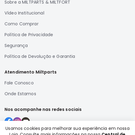
Sobre a MILTPARTS & MILTFORT
Vídeo Institucional
Como Comprar
Política de Privacidade
Segurança
Política de Devolução e Garantia
Atendimento Miltparts
Fale Conosco
Onde Estamos
Nos acompanhe nas redes sociais
Usamos cookies para melhorar sua experiência em nossa
Loja. Consulte mais informações na nossa
Central de