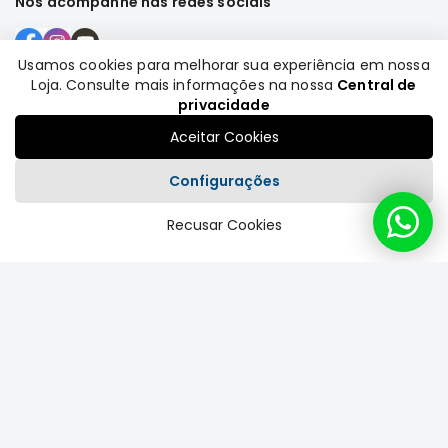
Nos acompanhe nas redes sociais
Usamos cookies para melhorar sua experiência em nossa
Loja. Consulte mais informações na nossa
Central de
Formas de pagamento
privacidade
Aceitar Cookies
Configurações
Recusar Cookies
Plataforma