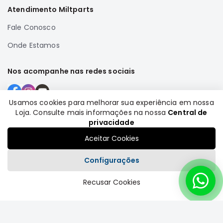
Atendimento Miltparts
Fale Conosco
Onde Estamos
Nos acompanhe nas redes sociais
Usamos cookies para melhorar sua experiência em nossa
Loja. Consulte mais informações na nossa
Central de
Formas de pagamento
privacidade
Aceitar Cookies
Configurações
Recusar Cookies
Plataforma