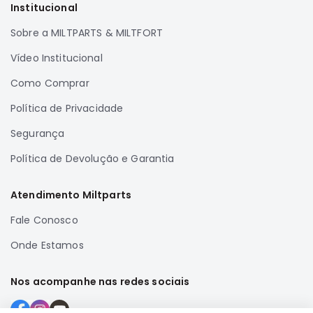
Institucional
Sobre a MILTPARTS & MILTFORT
Vídeo Institucional
Como Comprar
Política de Privacidade
Segurança
Política de Devolução e Garantia
Atendimento Miltparts
Fale Conosco
Onde Estamos
Nos acompanhe nas redes sociais