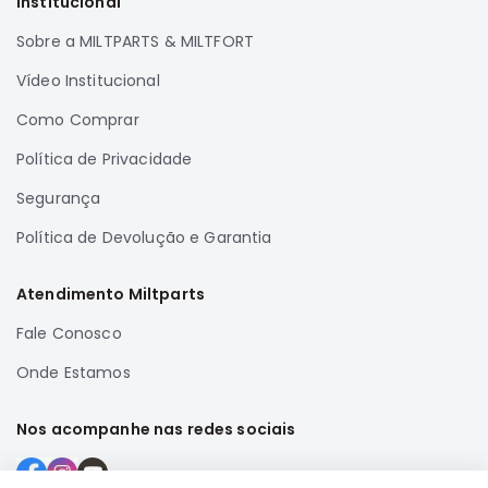
Institucional
Sobre a MILTPARTS & MILTFORT
Vídeo Institucional
Como Comprar
Política de Privacidade
Segurança
Política de Devolução e Garantia
Atendimento Miltparts
Fale Conosco
Onde Estamos
Nos acompanhe nas redes sociais