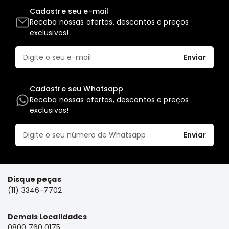
Cadastre seu e-mail
Receba nossas ofertas, descontos e preços
exclusivos!
Enviar
Cadastre seu Whatsapp
Receba nossas ofertas, descontos e preços
exclusivos!
Enviar
Disque peças
(11) 3346-7702
Demais Localidades
0800 760 0175