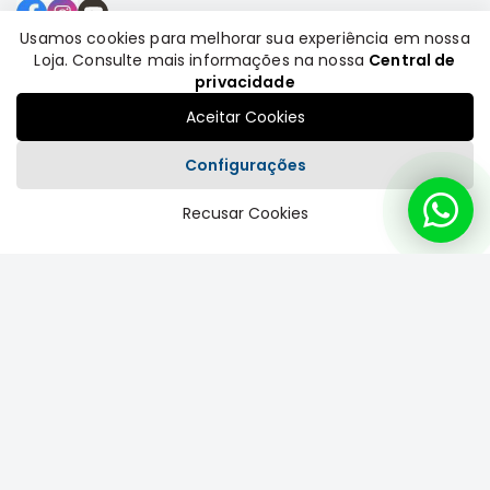
Usamos cookies para melhorar sua experiência em nossa
Loja. Consulte mais informações na nossa
Central de
Formas de pagamento
privacidade
Aceitar Cookies
Configurações
Recusar Cookies
Plataforma