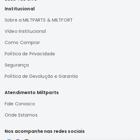
Institucional
Sobre a MILTPARTS & MILTFORT
Vídeo Institucional
Como Comprar
Política de Privacidade
Segurança
Política de Devolução e Garantia
Atendimento Miltparts
Fale Conosco
Onde Estamos
Nos acompanhe nas redes sociais