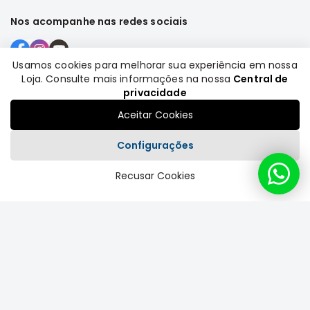
Nos acompanhe nas redes sociais
Usamos cookies para melhorar sua experiência em nossa
Loja. Consulte mais informações na nossa
Central de
Formas de pagamento
privacidade
Aceitar Cookies
Configurações
Recusar Cookies
Plataforma