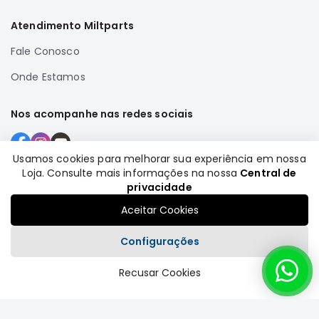
Atendimento Miltparts
Fale Conosco
Onde Estamos
Nos acompanhe nas redes sociais
Usamos cookies para melhorar sua experiência em nossa
Loja. Consulte mais informações na nossa
Central de
Formas de pagamento
privacidade
Aceitar Cookies
Configurações
Recusar Cookies
Plataforma