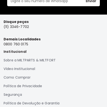
Enviar
Disque peças
(11) 3346-7702
Demais Localidades
0800 760 0175
Institucional
Sobre a MILTPARTS & MILTFORT
Vídeo Institucional
Como Comprar
Política de Privacidade
Segurança
Política de Devolução e Garantia