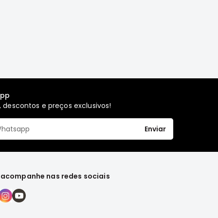
app
 descontos e preços exclusivos!
Enviar
 acompanhe nas redes sociais