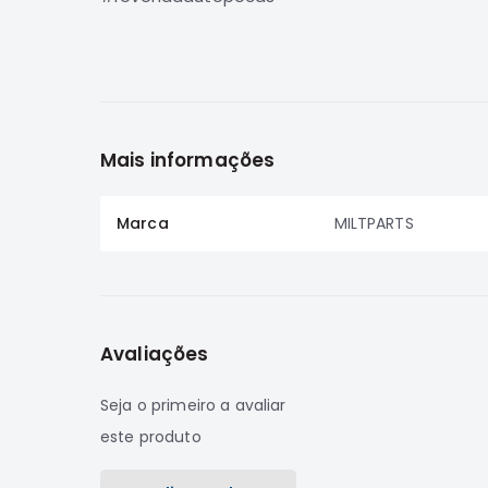
Mais informações
Marca
MILTPARTS
Avaliações
Seja o primeiro a avaliar
este produto