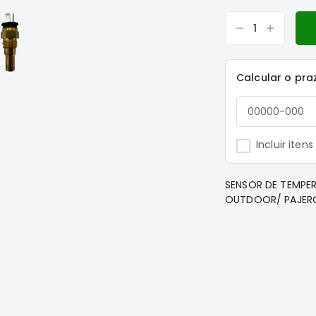
Calcular o pra
Incluir iten
SENSOR DE TEMPER
OUTDOOR/ PAJERO