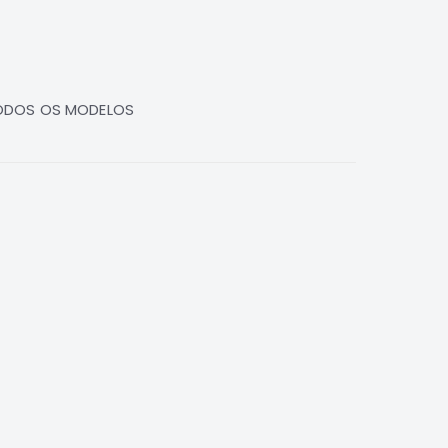
 TODOS OS MODELOS