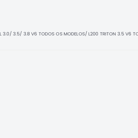
 3.0/ 3.5/ 3.8 V6 TODOS OS MODELOS/ L200 TRITON 3.5 V6