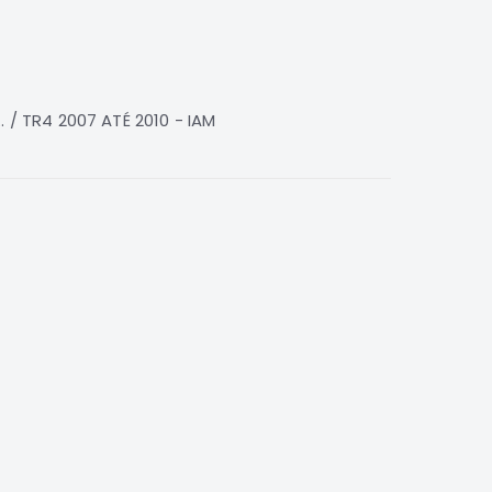
/ TR4 2007 ATÉ 2010 - IAM