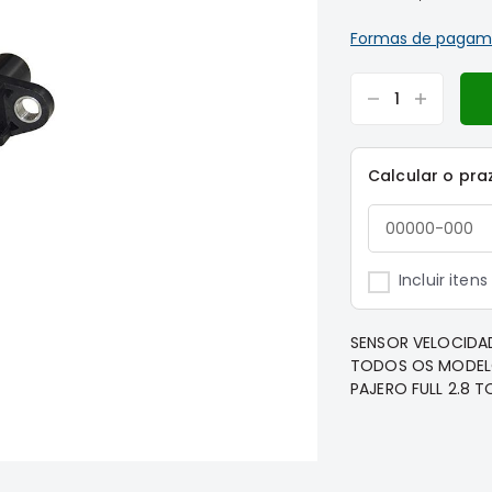
Formas de pagam
Calcular o pra
Incluir iten
SENSOR VELOCIDADE
TODOS OS MODELOS
PAJERO FULL 2.8 