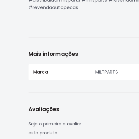
#revendaautopecas
Mais informações
Marca
MILTPARTS
Avaliações
Seja o primeiro a avaliar
este produto