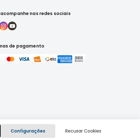
 acompanhe nas redes sociais
mas de pagamento
Configurações
Recusar Cookies