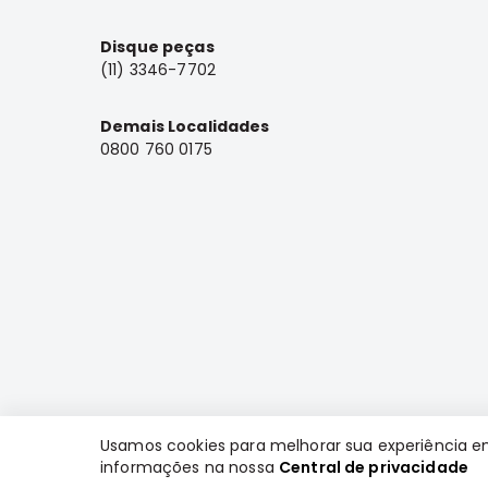
Disque peças
(11) 3346-7702
Demais Localidades
0800 760 0175
Usamos cookies para melhorar sua experiência e
informações na nossa
Central de privacidade