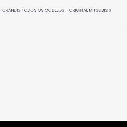
 GRANDIS TODOS OS MODELOS - ORIGINAL MITSUBISHI