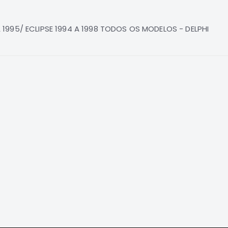
1995/ ECLIPSE 1994 A 1998 TODOS OS MODELOS - DELPHI