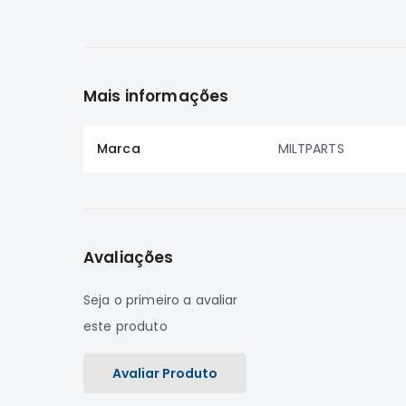
Mais informações
Marca
MILTPARTS
Avaliações
Seja o primeiro a avaliar
este produto
Avaliar Produto