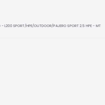
 - L200 SPORT/HPE/OUTDOOR/PAJERO SPORT 2.5 HPE - MT