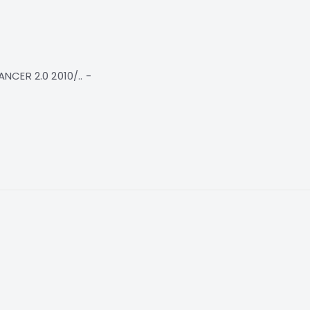
CER 2.0 2010/.. -