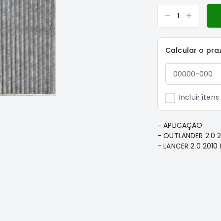
Calcular o pra
Incluir iten
- APLICAÇÃO
- OUTLANDER 2.0 2
- LANCER 2.0 2010