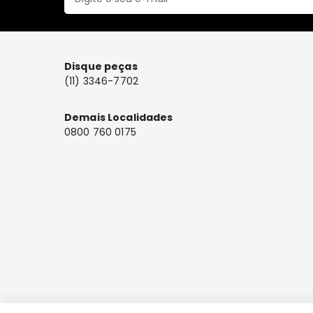
Disque peças
(11) 3346-7702
Demais Localidades
0800 760 0175