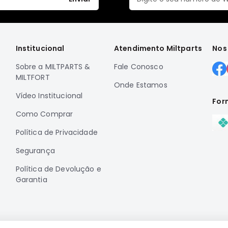
Institucional
Atendimento Miltparts
Nos
Sobre a MILTPARTS &
Fale Conosco
MILTFORT
Onde Estamos
Vídeo Institucional
For
Como Comprar
Política de Privacidade
Segurança
Política de Devolução e
Garantia