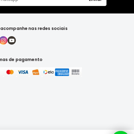
 acompanhe nas redes sociais
mas de pagamento