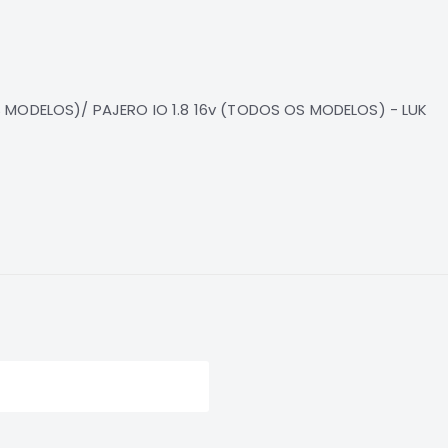
 MODELOS)/ PAJERO IO 1.8 16v (TODOS OS MODELOS) - LUK