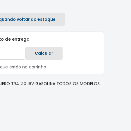
quando voltar ao estoque
zo de entrega
Calcular
s que estão no carrinho
AJERO TR4 2.0 16V GASOLINA TODOS OS MODELOS