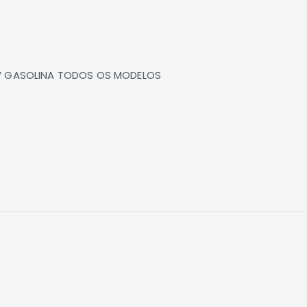
16V GASOLINA TODOS OS MODELOS