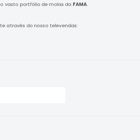
 o vasto portfólio de molas da
FAMA
.
te através do nosso televendas: