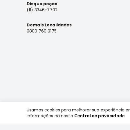
Disque peças
(11) 3346-7702
Demais Localidades
0800 760 0175
Usamos cookies para melhorar sua experiência e
informações na nossa
Central de privacidade