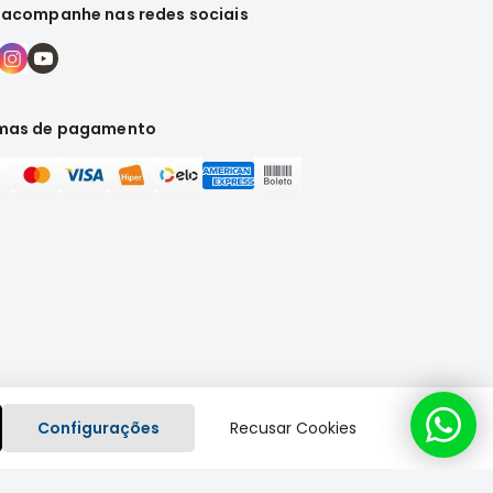
 acompanhe nas redes sociais
mas de pagamento
Configurações
Recusar Cookies