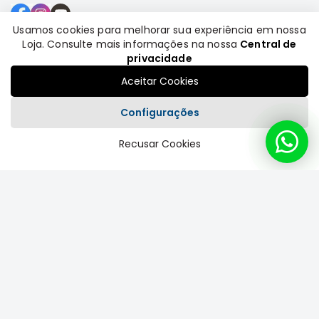
Usamos cookies para melhorar sua experiência em nossa
Loja. Consulte mais informações na nossa
Central de
Formas de pagamento
privacidade
Aceitar Cookies
Configurações
Recusar Cookies
Plataforma