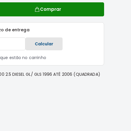
Comprar
zo de entrega
Calcular
s que estão no carrinho
00 2.5 DIESEL GL/ GLS 1996 ATÉ 2006 (QUADRADA)