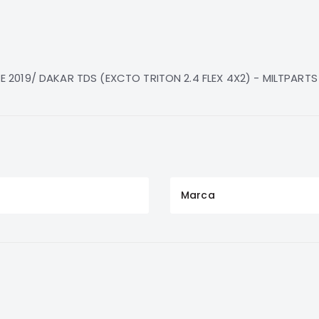
 ATE 2019/ DAKAR TDS (EXCTO TRITON 2.4 FLEX 4X2) - MILTPART
Marca