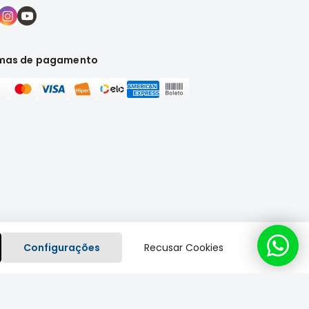
mas de pagamento
Configurações
Recusar Cookies