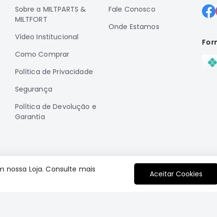
Sobre a MILTPARTS &
Fale Conosco
MILTFORT
Onde Estamos
Vídeo Institucional
For
Como Comprar
Política de Privacidade
Segurança
Política de Devolução e
Garantia
m nossa Loja. Consulte mais
Aceitar Cookies
Plataforma