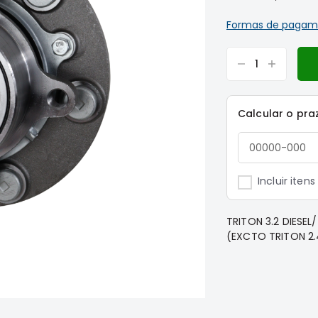
Formas de pagam
Calcular o pra
Incluir iten
TRITON 3.2 DIESEL
(EXCTO TRITON 2.