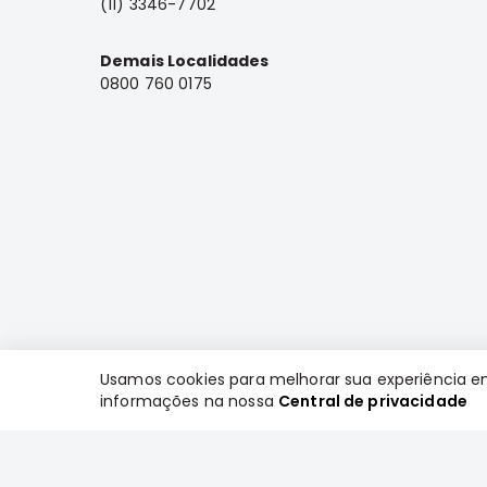
(11) 3346-7702
Demais Localidades
0800 760 0175
Usamos cookies para melhorar sua experiência e
informações na nossa
Central de privacidade