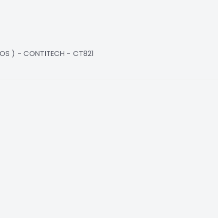
OS ) - CONTITECH - CT821