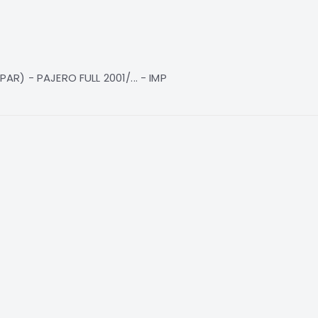
R) - PAJERO FULL 2001/... - IMP