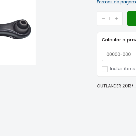
Formas de pagam
Calcular o pra
Incluir iten
OUTLANDER 2013/.