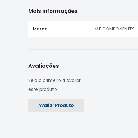
Mais informações
Marca
MT COMPONENTES
Avaliações
Seja o primeiro a avaliar
este produto
Avaliar Produto