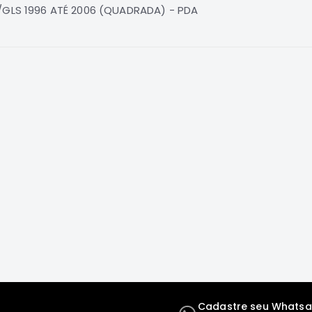
L/GLS 1996 ATÉ 2006 (QUADRADA) - PDA
Cadastre seu Whats