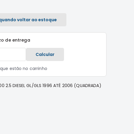
quando voltar ao estoque
zo de entrega
Calcular
s que estão no carrinho
00 2.5 DIESEL GL/GLS 1996 ATÉ 2006 (QUADRADA)