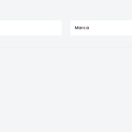
Marca