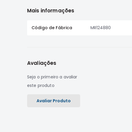
Mais informações
Código de Fábrica
MR124880
Avaliações
Seja o primeiro a avaliar
este produto
Avaliar Produto