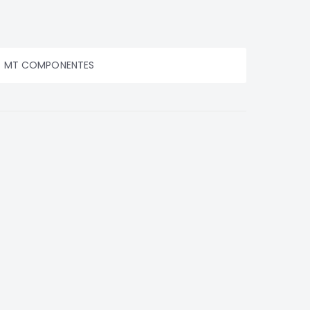
MT COMPONENTES