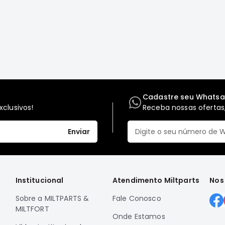
Cadastre seu Whats
clusivos!
Receba nossas ofertas,
Enviar
Institucional
Atendimento Miltparts
Nos
Sobre a MILTPARTS &
Fale Conosco
MILTFORT
Onde Estamos