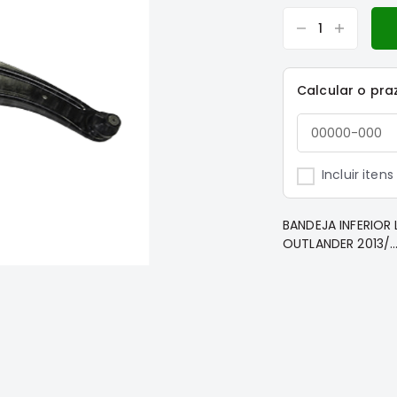
Calcular o pra
Incluir iten
BANDEJA INFERIOR 
OUTLANDER 2013/..